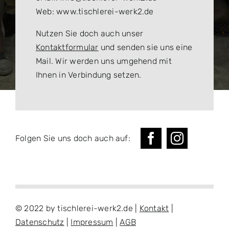
Web: www.tischlerei-werk2.de
Nutzen Sie doch auch unser
Kontaktformular
und senden sie uns eine
Mail. Wir werden uns umgehend mit
Ihnen in Verbindung setzen.
Folgen Sie uns doch auch auf:
© 2022 by tischlerei-werk2.de |
Kontakt
|
Datenschutz
|
Impressum
|
AGB