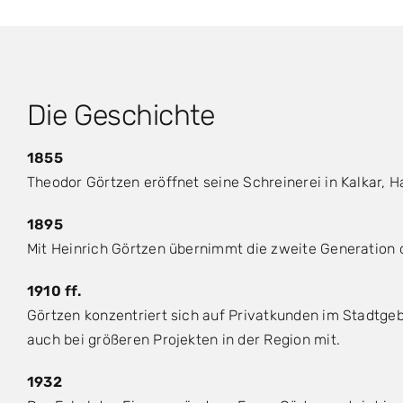
Die Geschichte
1855
Theodor Görtzen eröffnet seine Schreinerei in Kalkar, H
1895
Mit Heinrich Görtzen übernimmt die zweite Generation d
1910 ff.
Görtzen konzentriert sich auf Privatkunden im Stadtgeb
auch bei größeren Projekten in der Region mit.
1932