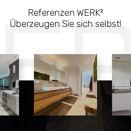
Referenzen WERK²
Überzeugen Sie sich selbst!