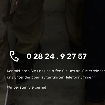
0 28 24 . 9 27 57
Kontaktieren Sie uns und rufen Sie uns an. Sie erreiche
uns unter der oben aufgeführten Telefonnummer.
Wir beraten Sie gerne!