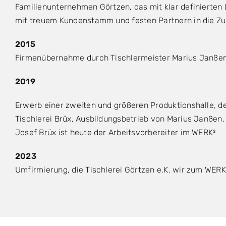
Familienunternehmen Görtzen, das mit klar definierten
mit treuem Kundenstamm und festen Partnern in die Zu
2015
Firmenübernahme durch Tischlermeister Marius Janßen
2019
Erwerb einer zweiten und größeren Produktionshalle, d
Tischlerei Brüx, Ausbildungsbetrieb von Marius Janßen
Josef Brüx ist heute der Arbeitsvorbereiter im WERK²
2023
Umfirmierung, die Tischlerei Görtzen e.K. wir zum WER