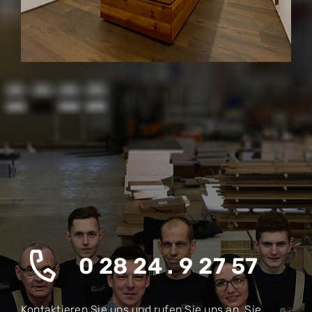
0 28 24 . 9 27 57
Kontaktieren Sie uns und rufen Sie uns an. Sie