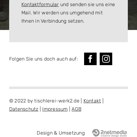
Kontaktformular
und senden sie uns eine
Mail. Wir werden uns umgehend mit
Ihnen in Verbindung setzen.
Folgen Sie uns doch auch auf:
© 2022 by tischlerei-werk2.de |
Kontakt
|
Datenschutz
|
Impressum
|
AGB
Design & Umsetzung