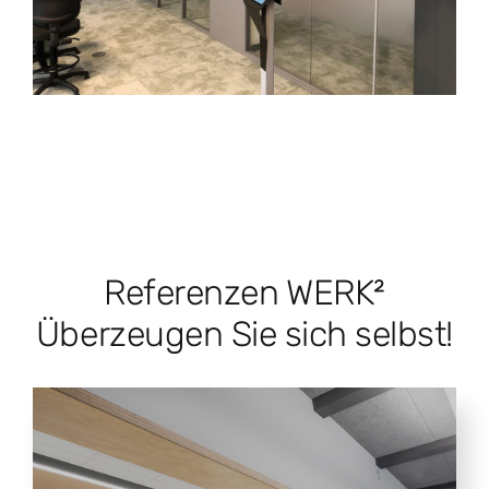
Referenzen WERK²
Überzeugen Sie sich selbst!