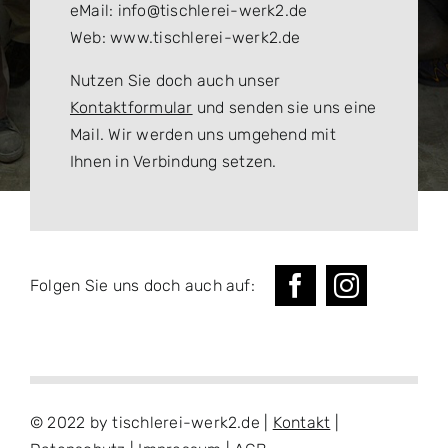
eMail: info@tischlerei-werk2.de
Web: www.tischlerei-werk2.de
Nutzen Sie doch auch unser
Kontaktformular
und senden sie uns eine
Mail. Wir werden uns umgehend mit
Ihnen in Verbindung setzen.
Folgen Sie uns doch auch auf:
© 2022 by tischlerei-werk2.de |
Kontakt
|