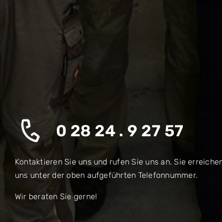
0 28 24 . 9 27 57
Kontaktieren Sie uns und rufen Sie uns an. Sie erreiche
uns unter der oben aufgeführten Telefonnummer.
Wir beraten Sie gerne!