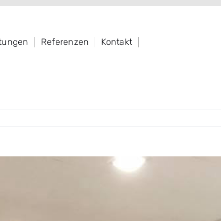
stungen
Referenzen
Kontakt