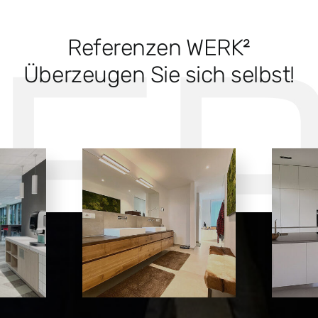
Referenzen WERK²
Überzeugen Sie sich selbst!