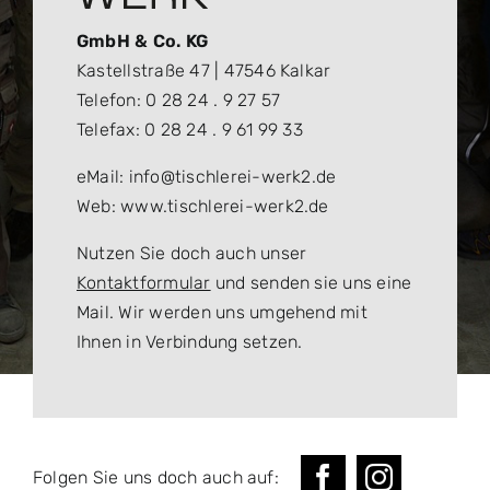
GmbH & Co. KG
Kastellstraße 47 | 47546 Kalkar
Telefon: 0 28 24 . 9 27 57
Telefax: 0 28 24 . 9 61 99 33
eMail: info@tischlerei-werk2.de
Web: www.tischlerei-werk2.de
Nutzen Sie doch auch unser
Kontaktformular
und senden sie uns eine
Mail. Wir werden uns umgehend mit
Ihnen in Verbindung setzen.
Folgen Sie uns doch auch auf: