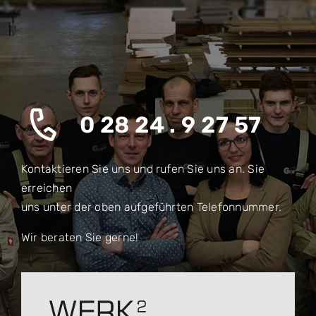
0 28 24 . 9 27 57
Kontaktieren Sie uns und rufen Sie uns an. Sie
erreichen
uns unter der oben aufgeführten Telefonnummer.
Wir beraten Sie gerne!