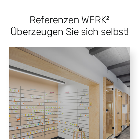
Referenzen WERK²
Überzeugen Sie sich selbst!