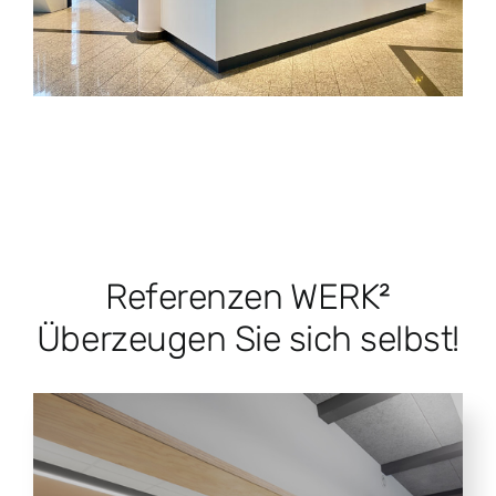
Referenzen WERK²
Überzeugen Sie sich selbst!