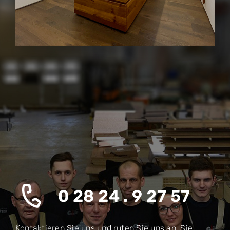
0 28 24 . 9 27 57
Kontaktieren Sie uns und rufen Sie uns an. Sie