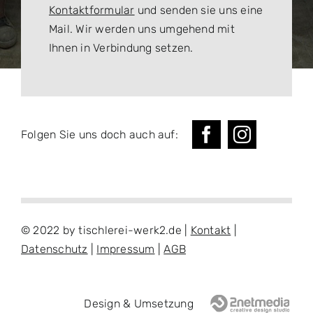
Kontaktformular
und senden sie uns eine
Mail. Wir werden uns umgehend mit
Ihnen in Verbindung setzen.
Folgen Sie uns doch auch auf:
© 2022 by tischlerei-werk2.de |
Kontakt
|
Datenschutz
|
Impressum
|
AGB
Design & Umsetzung