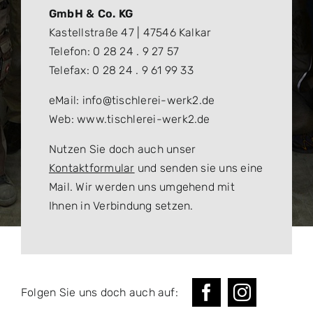
GmbH & Co. KG
Kastellstraße 47 | 47546 Kalkar
Telefon: 0 28 24 . 9 27 57
Telefax: 0 28 24 . 9 61 99 33
eMail: info@tischlerei-werk2.de
Web: www.tischlerei-werk2.de
Nutzen Sie doch auch unser
Kontaktformular
und senden sie uns eine
Mail. Wir werden uns umgehend mit
Ihnen in Verbindung setzen.
Folgen Sie uns doch auch auf: