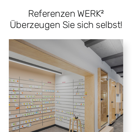
Referenzen WERK²
Überzeugen Sie sich selbst!