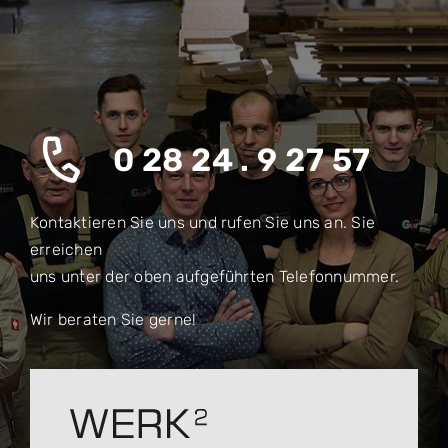
0 28 24 . 9 27 57
Kontaktieren Sie uns und rufen Sie uns an. Sie
erreichen
uns unter der oben aufgeführten Telefonnummer.
Wir beraten Sie gerne!