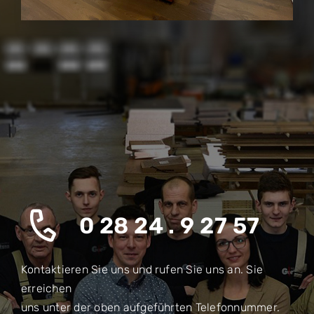
0 28 24 . 9 27 57
Kontaktieren Sie uns und rufen Sie uns an. Sie
erreichen
uns unter der oben aufgeführten Telefonnummer.