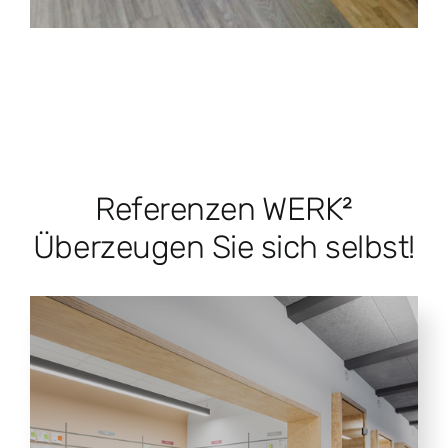
Referenzen WERK²
Überzeugen Sie sich selbst!