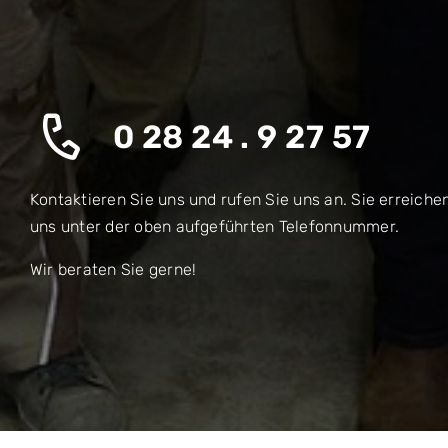
0 28 24 . 9 27 57
Kontaktieren Sie uns und rufen Sie uns an. Sie erreiche
uns unter der oben aufgeführten Telefonnummer.
Wir beraten Sie gerne!