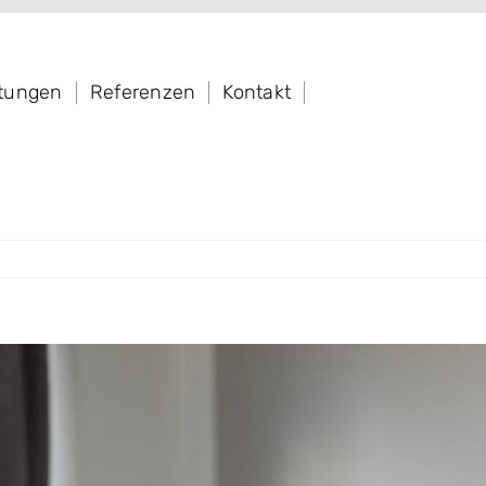
stungen
Referenzen
Kontakt