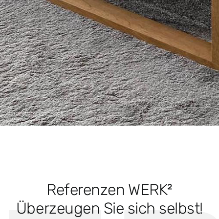
Referenzen WERK²
Überzeugen Sie sich selbst!