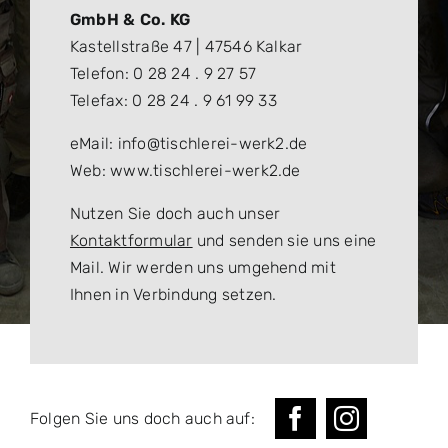
GmbH & Co. KG
Kastellstraße 47 | 47546 Kalkar
Telefon: 0 28 24 . 9 27 57
Telefax: 0 28 24 . 9 61 99 33
eMail: info@tischlerei-werk2.de
Web: www.tischlerei-werk2.de
Nutzen Sie doch auch unser
Kontaktformular
und senden sie uns eine
Mail. Wir werden uns umgehend mit
Ihnen in Verbindung setzen.
Folgen Sie uns doch auch auf: