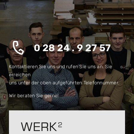
0 28 24 . 9 27 57
Kontaktieren Sie uns und rufen Sie uns an. Sie
erreichen
uns unter der oben aufgeführten Telefonnummer.
Wir beraten Sie gerne!