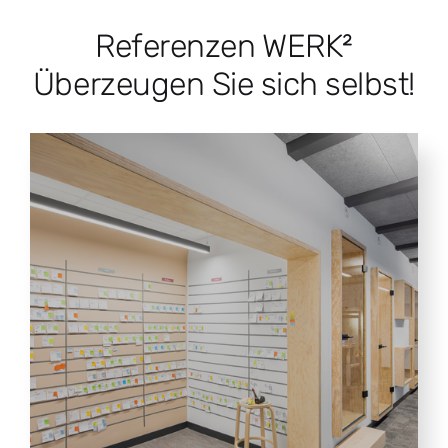
Referenzen WERK²
Überzeugen Sie sich selbst!