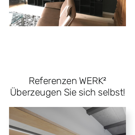
Referenzen WERK²
Überzeugen Sie sich selbst!