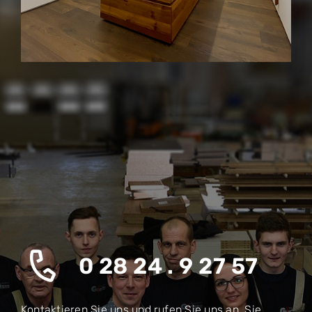
0 28 24 . 9 27 57
Kontaktieren Sie uns und rufen Sie uns an. Sie