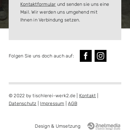
Kontaktformular
und senden sie uns eine
Mail. Wir werden uns umgehend mit
Ihnen in Verbindung setzen.
Folgen Sie uns doch auch auf:
© 2022 by tischlerei-werk2.de |
Kontakt
|
Datenschutz
|
Impressum
|
AGB
Design & Umsetzung