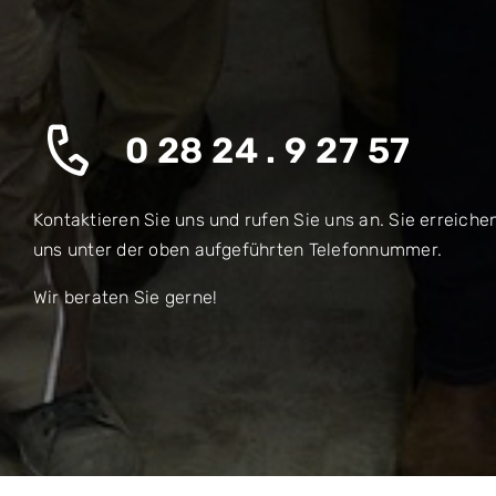
0 28 24 . 9 27 57
Kontaktieren Sie uns und rufen Sie uns an. Sie erreiche
uns unter der oben aufgeführten Telefonnummer.
Wir beraten Sie gerne!