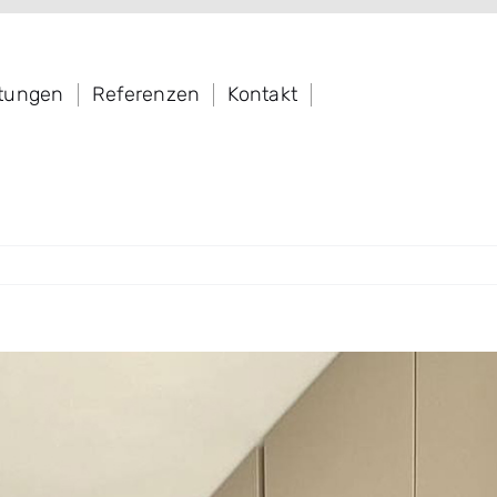
stungen
Referenzen
Kontakt