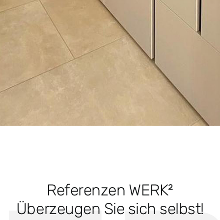
Referenzen WERK²
Überzeugen Sie sich selbst!