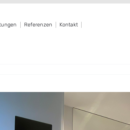
stungen
Referenzen
Kontakt