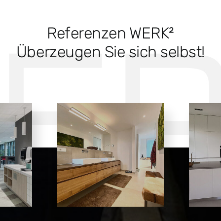
Referenzen WERK²
Überzeugen Sie sich selbst!