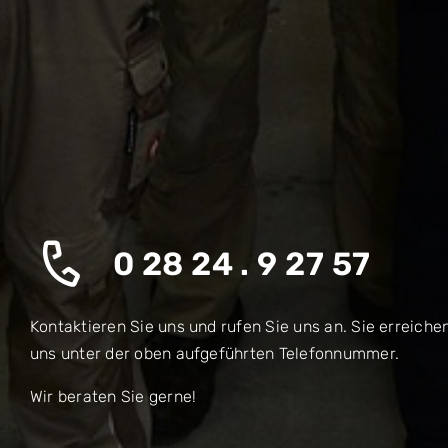
0 28 24 . 9 27 57
Kontaktieren Sie uns und rufen Sie uns an. Sie erreiche
uns unter der oben aufgeführten Telefonnummer.
Wir beraten Sie gerne!