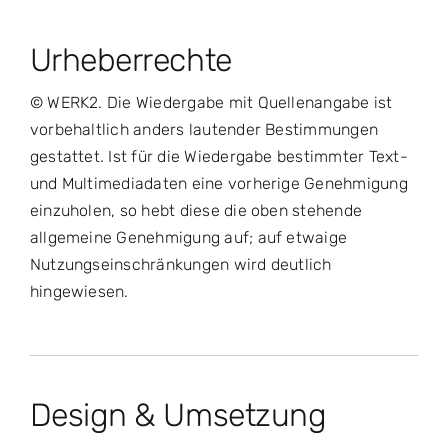
Urheberrechte
© WERK2. Die Wiedergabe mit Quellenangabe ist
vorbehaltlich anders lautender Bestimmungen
gestattet. Ist für die Wiedergabe bestimmter Text-
und Multimediadaten eine vorherige Genehmigung
einzuholen, so hebt diese die oben stehende
allgemeine Genehmigung auf; auf etwaige
Nutzungseinschränkungen wird deutlich
hingewiesen.
Design & Umsetzung