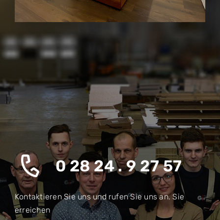
0 28 24 . 9 27 57
Kontaktieren Sie uns und rufen Sie uns an. Sie
erreichen