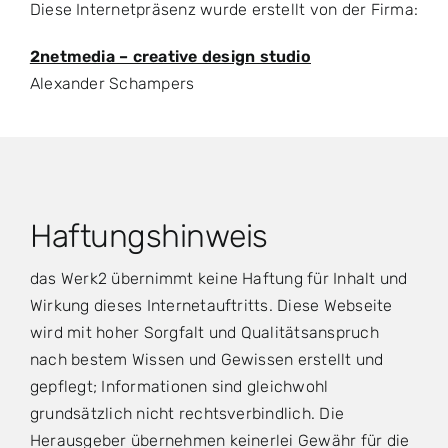
Diese Internetpräsenz wurde erstellt von der Firma:
2netmedia – creative design studio
Alexander Schampers
Haftungshinweis
das Werk2 übernimmt keine Haftung für Inhalt und
Wirkung dieses Internetauftritts. Diese Webseite
wird mit hoher Sorgfalt und Qualitätsanspruch
nach bestem Wissen und Gewissen erstellt und
gepflegt; Informationen sind gleichwohl
grundsätzlich nicht rechtsverbindlich. Die
Herausgeber übernehmen keinerlei Gewähr für die