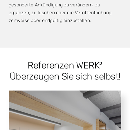
gesonderte Ankündigung zu verändern, zu
ergänzen, zu löschen oder die Veröffentlichung
zeitweise oder endgültig einzustellen.
Referenzen WERK²
Überzeugen Sie sich selbst!