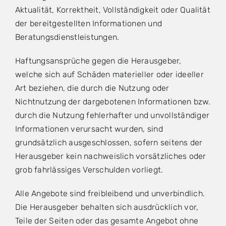
Aktualität, Korrektheit, Vollständigkeit oder Qualität
der bereitgestellten Informationen und
Beratungsdienstleistungen.
Haftungsansprüche gegen die Herausgeber,
welche sich auf Schäden materieller oder ideeller
Art beziehen, die durch die Nutzung oder
Nichtnutzung der dargebotenen Informationen bzw.
durch die Nutzung fehlerhafter und unvollständiger
Informationen verursacht wurden, sind
grundsätzlich ausgeschlossen, sofern seitens der
Herausgeber kein nachweislich vorsätzliches oder
grob fahrlässiges Verschulden vorliegt.
Alle Angebote sind freibleibend und unverbindlich.
Die Herausgeber behalten sich ausdrücklich vor,
Teile der Seiten oder das gesamte Angebot ohne